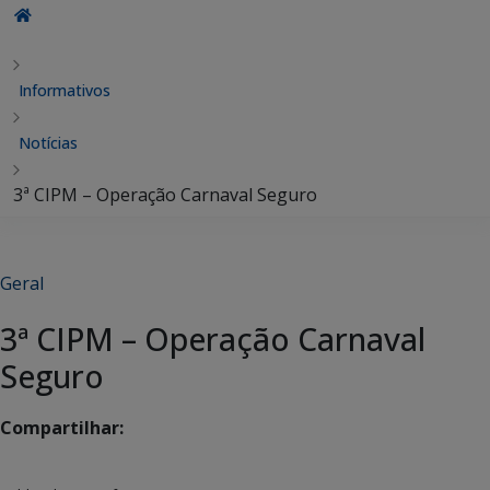
Informativos
Notícias
3ª CIPM – Operação Carnaval Seguro
Geral
3ª CIPM – Operação Carnaval
Seguro
Compartilhar: