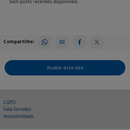
Sem posts recentes disponíveis.
Compartilhe:
Avaliar este site
LGPD
Fala Servidor
Acessibilidade