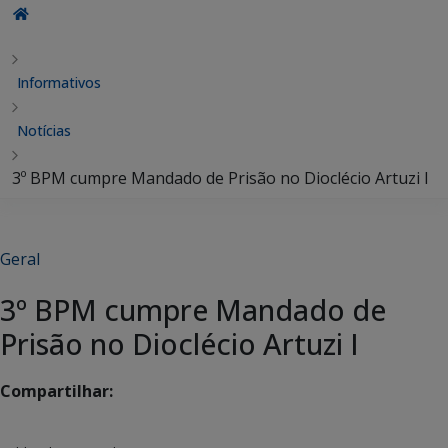
Informativos
Notícias
3º BPM cumpre Mandado de Prisão no Dioclécio Artuzi I
Geral
3º BPM cumpre Mandado de
Prisão no Dioclécio Artuzi I
Compartilhar: