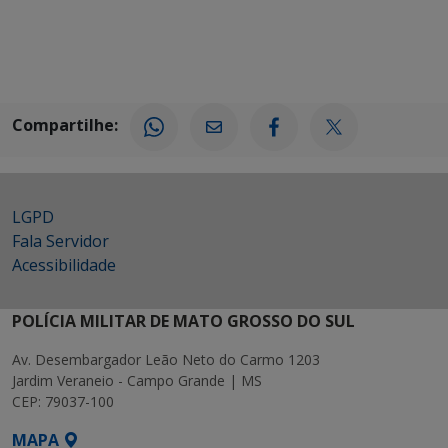
Compartilhe:
LGPD
Fala Servidor
Acessibilidade
POLÍCIA MILITAR DE MATO GROSSO DO SUL
Av. Desembargador Leão Neto do Carmo 1203
Jardim Veraneio - Campo Grande | MS
CEP: 79037-100
MAPA