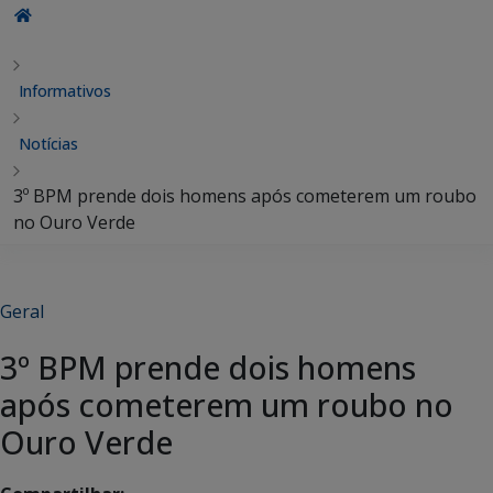
Informativos
Notícias
3º BPM prende dois homens após cometerem um roubo
no Ouro Verde
Geral
3º BPM prende dois homens
após cometerem um roubo no
Ouro Verde