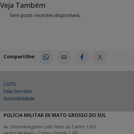
Veja Também
Sem posts recentes disponíveis.
Compartilhe:
LGPD
Fala Servidor
Acessibilidade
POLÍCIA MILITAR DE MATO GROSSO DO SUL
Av. Desembargador Leão Neto do Carmo 1203
Jardim Veraneio - Campo Grande | MS