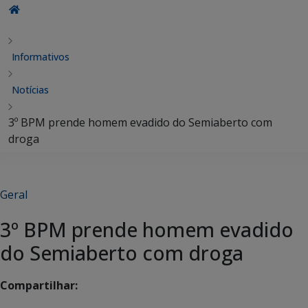
Informativos
Notícias
3º BPM prende homem evadido do Semiaberto com
droga
Geral
3º BPM prende homem evadido
do Semiaberto com droga
Compartilhar: