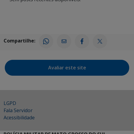
Compartilhe:
Avaliar este site
LGPD
Fala Servidor
Acessibilidade