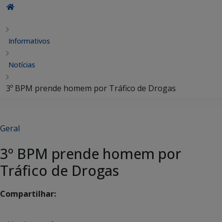
Informativos
Notícias
3º BPM prende homem por Tráfico de Drogas
Geral
3º BPM prende homem por
Tráfico de Drogas
Compartilhar: