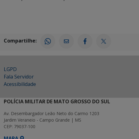
Compartilhe:
LGPD
Fala Servidor
Acessibilidade
POLÍCIA MILITAR DE MATO GROSSO DO SUL
Av. Desembargador Leão Neto do Carmo 1203
Jardim Veraneio - Campo Grande | MS
CEP: 79037-100
MAPA