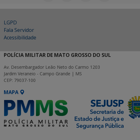
LGPD
Fala Servidor
Acessibilidade
POLÍCIA MILITAR DE MATO GROSSO DO SUL
Av. Desembargador Leão Neto do Carmo 1203
Jardim Veraneio - Campo Grande | MS
CEP: 79037-100
MAPA
SETDIG | Secretaria-Executiva