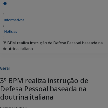
Informativos
Notícias
3º BPM realiza instrução de Defesa Pessoal baseada na
doutrina italiana
Geral
3º BPM realiza instrução de
Defesa Pessoal baseada na
doutrina italiana