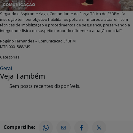
Segundo o Aspirante Yago, Comandante da Força Tática do 3º BPM, “a
instrução tem por objetivo habilitar os policiais militares a atuarem com
técnicas de imobilização e procedimentos de segurança, preservando a
integridade física do suspeito tornando eficiente a atuação policial”.
Rogério Fernandes – Comunicação 3º BPM
MTB 0001588/MS
Categorias :
Geral
Veja Também
Sem posts recentes disponíveis.
Compartilhe: