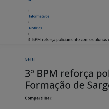
Informativos
Notícias
3º BPM reforça policiamento com os alunos
Geral
3º BPM reforça po
Formação de Sarg
Compartilhar: