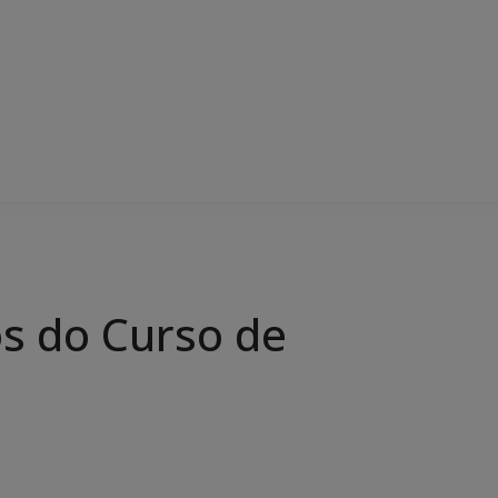
s do Curso de