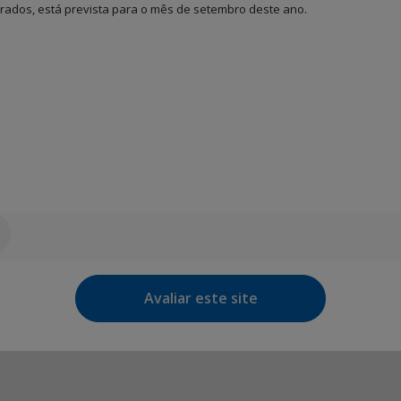
ados, está prevista para o mês de setembro deste ano.
Avaliar este site