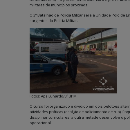
militares de municípios próximos.
O 3º Batalhão de Polícia Militar será a Unidade Polo de 
sargentos da Polícia Militar.
Fotos: Aps Lunardo/3º BPM
O curso foi organizado e dividido em dois pelotões alt
atividades práticas (estágio de policiamento de rua). E
disciplinar curriculares, a outra metade desenvolve o po
operacional.