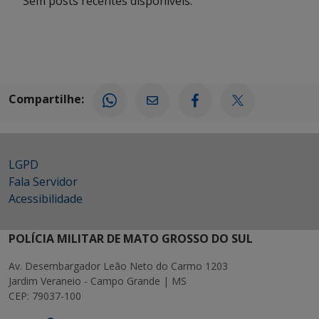
Sem posts recentes disponíveis.
Compartilhe:
LGPD
Fala Servidor
Acessibilidade
POLÍCIA MILITAR DE MATO GROSSO DO SUL
Av. Desembargador Leão Neto do Carmo 1203
Jardim Veraneio - Campo Grande | MS
CEP: 79037-100