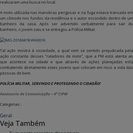
realizaram uma busca no local.
A moto utilizada nas manobras perigosas e na fuga estava trancada em
um cômodo nos fundos da residência e o autor escondido dentro de um
banheiro da casa. Após ser advertido verbalmente para sair do
banheiro, o jovem saiu e se entregou a Polícia Militar.
Tal ação mostra à sociedade, a qual vem se sentido prejudicada pela
ação constante desses “raladores de moto”, que a PM está atenta ao
que acontece na cidade e que através de ações planejadas está
combatendo diretamente estes jovens que colocam em risco a vida das
pessoas de bem.
POLÍCIA MILITAR, SERVINDO E PROTEGENDO O CIDADÃO!
Assessoria de Comunicação – 4ª CIPM
Categorias :
Geral
Veja Também