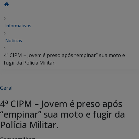
Informativos
Notícias
4ª CIPM – Jovem é preso após “empinar” sua moto e
fugir da Polícia Militar.
Geral
4ª CIPM – Jovem é preso após
“empinar” sua moto e fugir da
Polícia Militar.