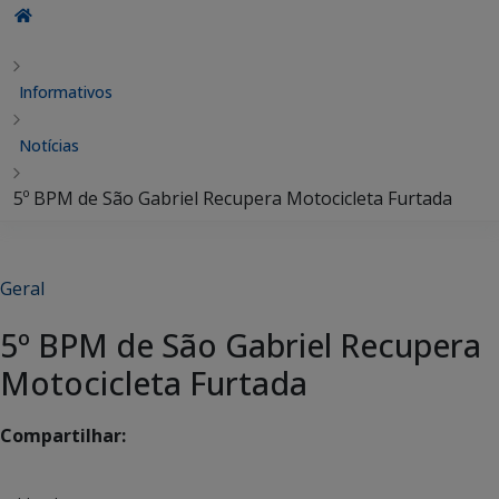
Informativos
Notícias
5º BPM de São Gabriel Recupera Motocicleta Furtada
Geral
5º BPM de São Gabriel Recupera
Motocicleta Furtada
Compartilhar: