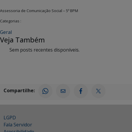
Assessoria de Comunicação Social – 5º BPM
Categorias :
Geral
Veja Também
Sem posts recentes disponíveis.
Compartilhe:
LGPD
Fala Servidor
Acessibilidade