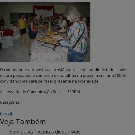
O comandante aproveitou a ocasião para se despedir de todos, pois
estará passando o comando do batalhão na próxima semana (12/5),
convidando-as para se fazer presente na solenidade.
Assessoria de Comunicação Social – 5º BPM
Categorias :
Geral
Veja Também
Sem posts recentes disponíveis.