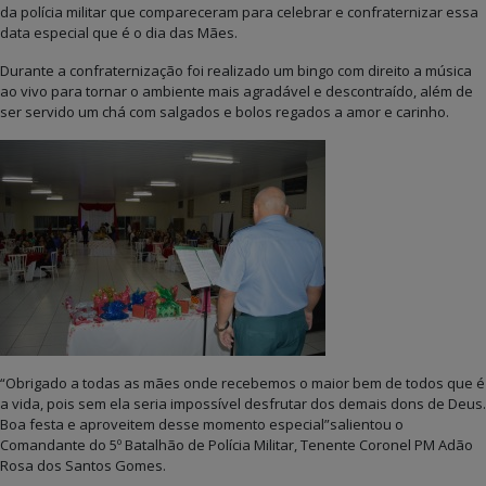
da polícia militar que compareceram para celebrar e confraternizar essa
data especial que é o dia das Mães.
Durante a confraternização foi realizado um bingo com direito a música
ao vivo para tornar o ambiente mais agradável e descontraído, além de
ser servido um chá com salgados e bolos regados a amor e carinho.
“Obrigado a todas as mães onde recebemos o maior bem de todos que é
a vida, pois sem ela seria impossível desfrutar dos demais dons de Deus.
Boa festa e aproveitem desse momento especial”salientou o
Comandante do 5º Batalhão de Polícia Militar, Tenente Coronel PM Adão
Rosa dos Santos Gomes.