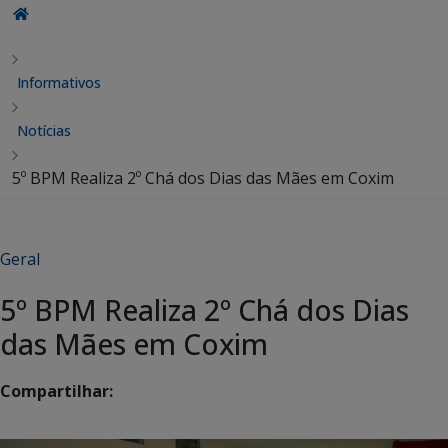
Informativos
Notícias
5º BPM Realiza 2º Chá dos Dias das Mães em Coxim
Geral
5º BPM Realiza 2º Chá dos Dias
das Mães em Coxim
Compartilhar: