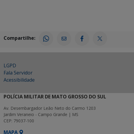
Compartilhe:
LGPD
Fala Servidor
Acessibilidade
POLÍCIA MILITAR DE MATO GROSSO DO SUL
Av. Desembargador Leão Neto do Carmo 1203
Jardim Veraneio - Campo Grande | MS
CEP: 79037-100
MAPA