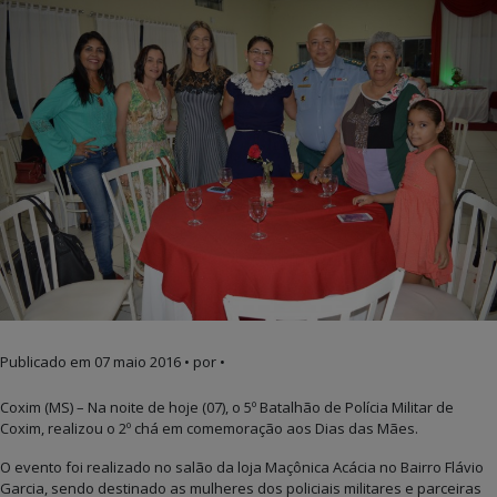
Publicado em
07 maio 2016
• por •
Coxim (MS) – Na noite de hoje (07), o 5º Batalhão de Polícia Militar de
Coxim, realizou o 2º chá em comemoração aos Dias das Mães.
O evento foi realizado no salão da loja Maçônica Acácia no Bairro Flávio
Garcia, sendo destinado as mulheres dos policiais militares e parceiras