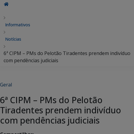
Informativos
Notícias
6ª CIPM – PMs do Pelotão Tiradentes prendem indivíduo
com pendências judiciais
Geral
6ª CIPM – PMs do Pelotão
Tiradentes prendem indivíduo
com pendências judiciais