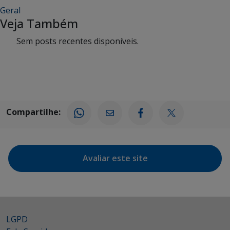
Geral
Veja Também
Sem posts recentes disponíveis.
Compartilhe:
Avaliar este site
LGPD