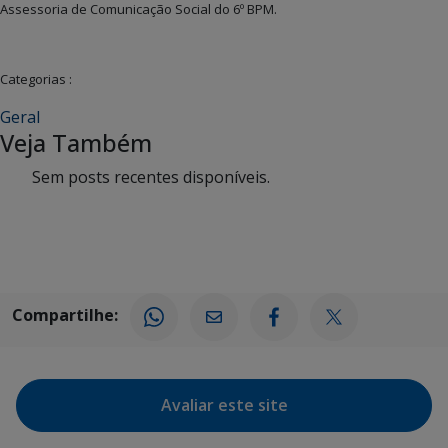
Assessoria de Comunicação Social do 6º BPM.
Categorias :
Geral
Veja Também
Sem posts recentes disponíveis.
Compartilhe:
Avaliar este site