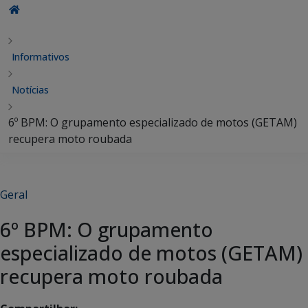
Informativos
Notícias
6º BPM: O grupamento especializado de motos (GETAM)
recupera moto roubada
Geral
6º BPM: O grupamento
especializado de motos (GETAM)
recupera moto roubada