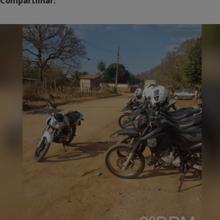
Compartilhar: