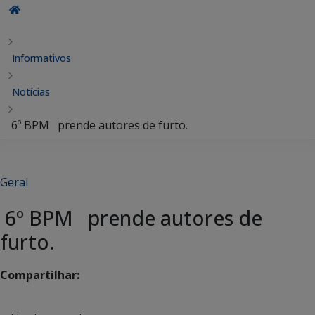
Informativos
Notícias
6º BPM prende autores de furto.
Geral
6º BPM prende autores de
furto.
Compartilhar: