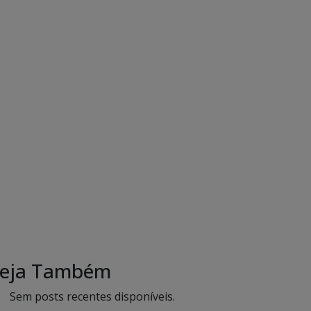
eja Também
Sem posts recentes disponíveis.