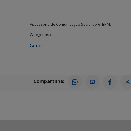
Assessoria de Comunicação Social do 6º BPM.
Categorias :
Geral
Compartilhe: