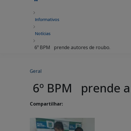
Informativos
Notícias
6º BPM prende autores de roubo.
Geral
6º BPM prende au
Compartilhar: