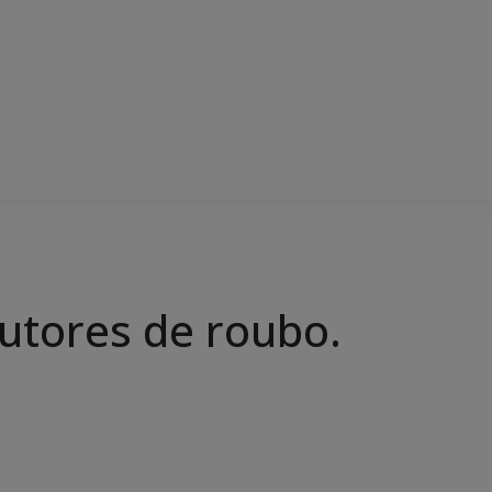
tores de roubo.