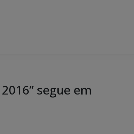
l 2016” segue em