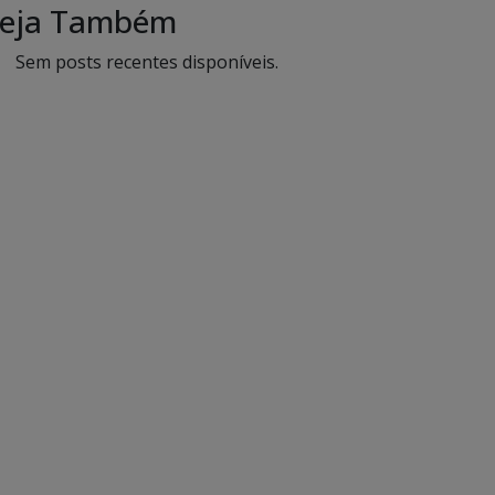
eja Também
Sem posts recentes disponíveis.