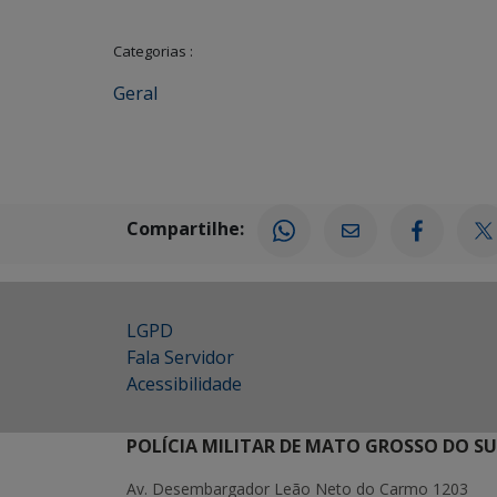
Categorias :
Geral
Compartilhe:
LGPD
Fala Servidor
Acessibilidade
POLÍCIA MILITAR DE MATO GROSSO DO SU
Av. Desembargador Leão Neto do Carmo 1203