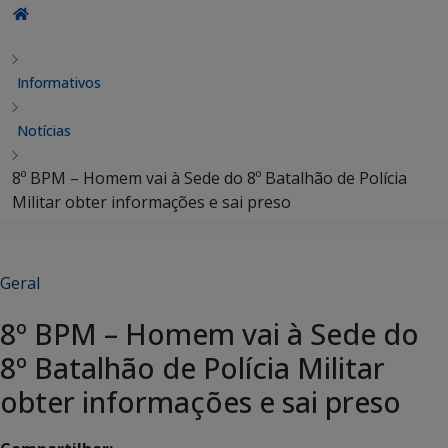
Informativos
Notícias
8º BPM – Homem vai à Sede do 8º Batalhão de Polícia
Militar obter informações e sai preso
Geral
8º BPM – Homem vai à Sede do
8º Batalhão de Polícia Militar
obter informações e sai preso