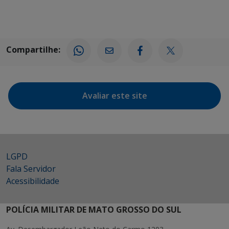
Compartilhe:
Avaliar este site
LGPD
Fala Servidor
Acessibilidade
POLÍCIA MILITAR DE MATO GROSSO DO SUL