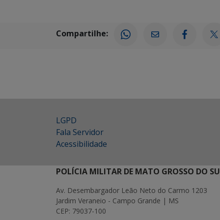
Compartilhe:
LGPD
Fala Servidor
Acessibilidade
POLÍCIA MILITAR DE MATO GROSSO DO SU
Av. Desembargador Leão Neto do Carmo 1203
Jardim Veraneio - Campo Grande | MS
CEP: 79037-100