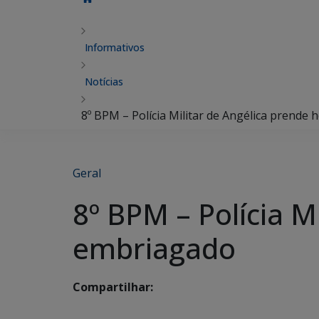
Informativos
Notícias
8º BPM – Polícia Militar de Angélica prend
Geral
8º BPM – Polícia M
embriagado
Compartilhar: