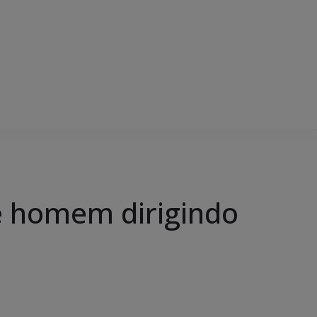
de homem dirigindo