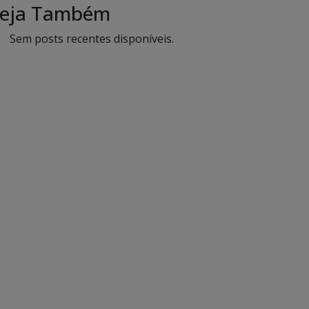
eja Também
Sem posts recentes disponíveis.