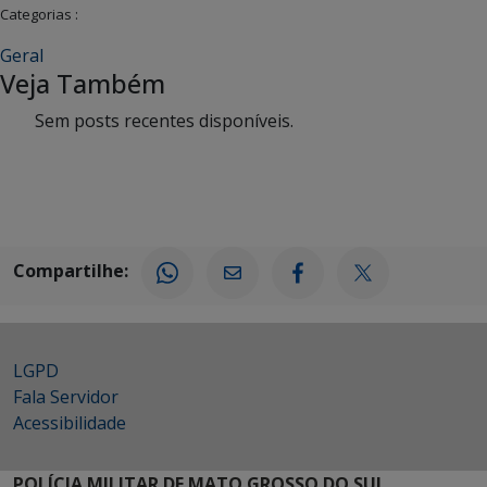
Categorias :
Geral
Veja Também
Sem posts recentes disponíveis.
Compartilhe:
LGPD
Fala Servidor
Acessibilidade
POLÍCIA MILITAR DE MATO GROSSO DO SUL