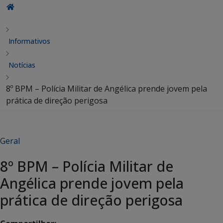
Informativos
Notícias
8º BPM – Polícia Militar de Angélica prende jovem pela
prática de direção perigosa
Geral
8º BPM – Polícia Militar de
Angélica prende jovem pela
prática de direção perigosa