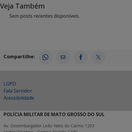
Veja Também
Sem posts recentes disponíveis.
Compartilhe:
LGPD
Fala Servidor
Acessibilidade
POLÍCIA MILITAR DE MATO GROSSO DO SUL
Av. Desembargador Leão Neto do Carmo 1203
Jardim Veraneio - Campo Grande | MS