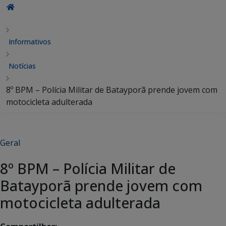
Informativos
Notícias
8º BPM – Polícia Militar de Batayporã prende jovem com
motocicleta adulterada
Geral
8º BPM – Polícia Militar de
Batayporã prende jovem com
motocicleta adulterada