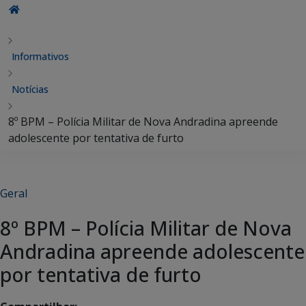
Informativos
Notícias
8º BPM – Polícia Militar de Nova Andradina apreende
adolescente por tentativa de furto
Geral
8º BPM – Polícia Militar de Nova
Andradina apreende adolescente
por tentativa de furto