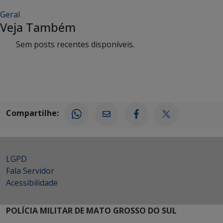
Geral
Veja Também
Sem posts recentes disponíveis.
Compartilhe:
LGPD
Fala Servidor
Acessibilidade
POLÍCIA MILITAR DE MATO GROSSO DO SUL