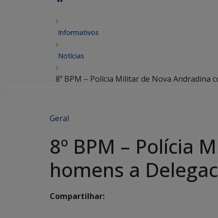
Informativos
Notícias
8º BPM – Polícia Militar de Nova Andradina 
Geral
8º BPM – Polícia M
homens a Delegaci
Compartilhar: