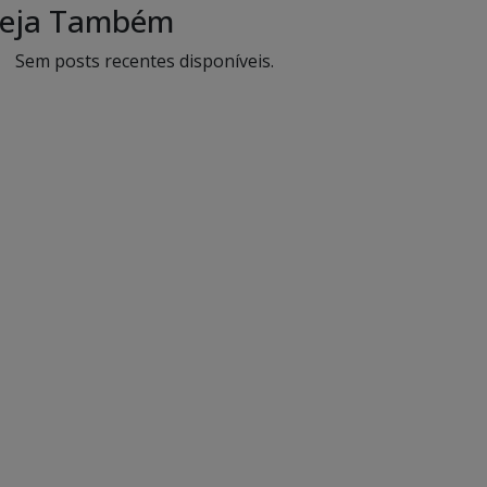
eja Também
Sem posts recentes disponíveis.