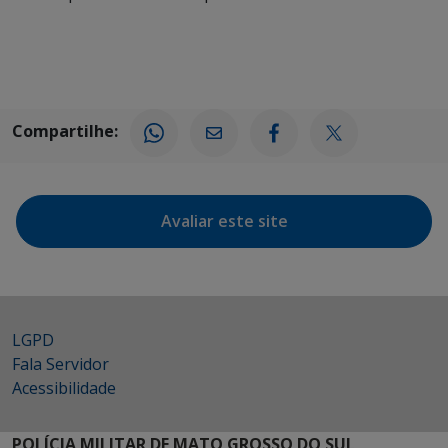
Compartilhe:
Avaliar este site
LGPD
Fala Servidor
Acessibilidade
POLÍCIA MILITAR DE MATO GROSSO DO SUL