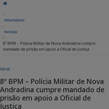
Informativos
Notícias
8º BPM – Polícia Militar de Nova Andradina cumpre
mandado de prisão em apoio a Oficial de Justiça
Geral
8º BPM – Polícia Militar de Nova
Andradina cumpre mandado de
prisão em apoio a Oficial de
Justiça