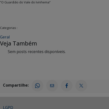
“O Guardião do Vale do Ivinhema”
Categorias :
Geral
Veja Também
Sem posts recentes disponíveis.
Compartilhe:
LGPD