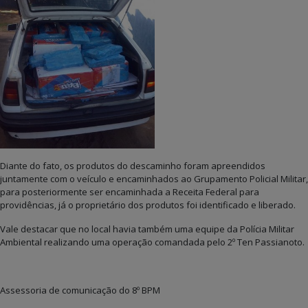
Diante do fato, os produtos do descaminho foram apreendidos
juntamente com o veículo e encaminhados ao Grupamento Policial Militar,
para posteriormente ser encaminhada a Receita Federal para
providências, já o proprietário dos produtos foi identificado e liberado.
Vale destacar que no local havia também uma equipe da Polícia Militar
Ambiental realizando uma operação comandada pelo 2º Ten Passianoto.
Assessoria de comunicação do 8º BPM