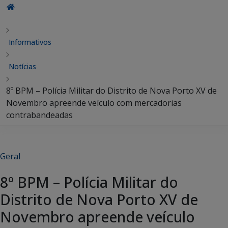
Informativos
Notícias
8º BPM – Polícia Militar do Distrito de Nova Porto XV de
Novembro apreende veículo com mercadorias
contrabandeadas
Geral
8º BPM – Polícia Militar do
Distrito de Nova Porto XV de
Novembro apreende veículo