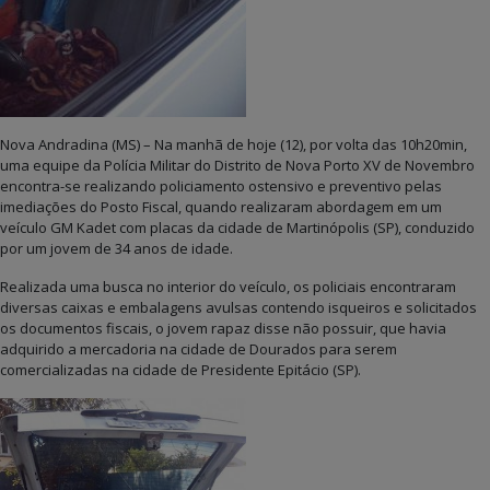
Nova Andradina (MS) – Na manhã de hoje (12), por volta das 10h20min,
uma equipe da Polícia Militar do Distrito de Nova Porto XV de Novembro
encontra-se realizando policiamento ostensivo e preventivo pelas
imediações do Posto Fiscal, quando realizaram abordagem em um
veículo GM Kadet com placas da cidade de Martinópolis (SP), conduzido
por um jovem de 34 anos de idade.
Realizada uma busca no interior do veículo, os policiais encontraram
diversas caixas e embalagens avulsas contendo isqueiros e solicitados
os documentos fiscais, o jovem rapaz disse não possuir, que havia
adquirido a mercadoria na cidade de Dourados para serem
comercializadas na cidade de Presidente Epitácio (SP).