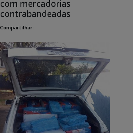
com mercadorias
contrabandeadas
Compartilhar: