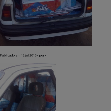
Publicado em
12 jul 2016
• por •