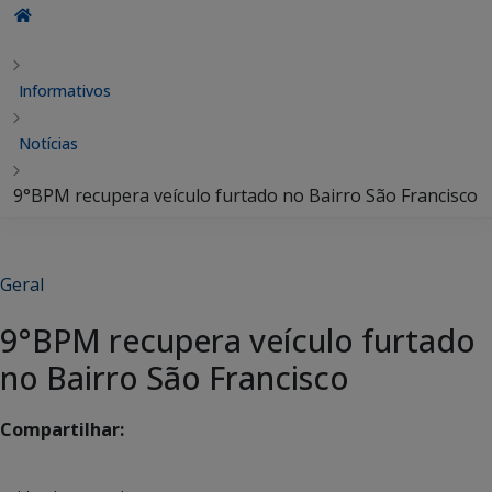
Informativos
Notícias
9°BPM recupera veículo furtado no Bairro São Francisco
Geral
9°BPM recupera veículo furtado
no Bairro São Francisco
Compartilhar: