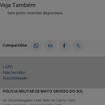
Veja Também
Sem posts recentes disponíveis.
Compartilhe:
LGPD
Fala Servidor
Acessibilidade
POLÍCIA MILITAR DE MATO GROSSO DO SUL
Av. Desembargador Leão Neto do Carmo 1203