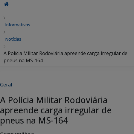
Informativos
Notícias
A Polícia Militar Rodoviária apreende carga irregular de
pneus na MS-164
Geral
A Polícia Militar Rodoviária
apreende carga irregular de
pneus na MS-164