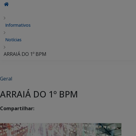
Informativos
Notícias
ARRAIÁ DO 1º BPM
Geral
ARRAIÁ DO 1º BPM
Compartilhar: