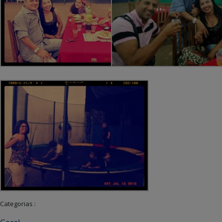
Categorias :