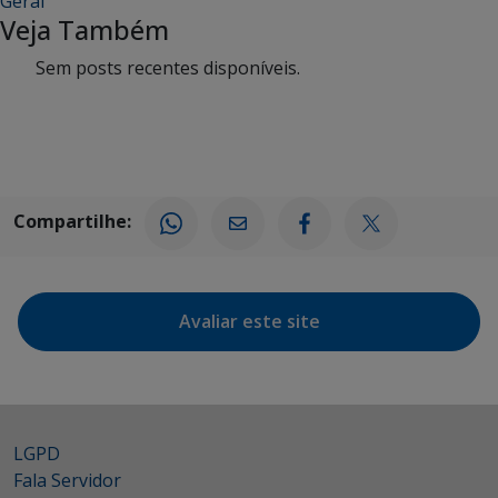
Geral
Veja Também
Sem posts recentes disponíveis.
Compartilhe:
Avaliar este site
LGPD
Fala Servidor