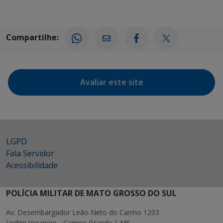
Compartilhe:
Avaliar este site
LGPD
Fala Servidor
Acessibilidade
POLÍCIA MILITAR DE MATO GROSSO DO SUL
Av. Desembargador Leão Neto do Carmo 1203
Jardim Veraneio - Campo Grande | MS