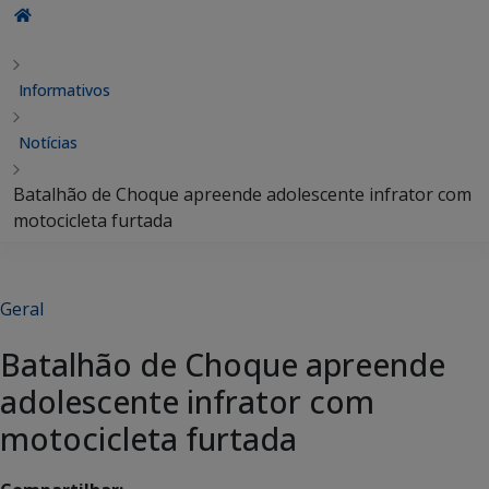
Informativos
Notícias
Batalhão de Choque apreende adolescente infrator com
motocicleta furtada
Geral
Batalhão de Choque apreende
adolescente infrator com
motocicleta furtada