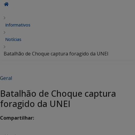
Informativos
Notícias
Batalhão de Choque captura foragido da UNEI
Geral
Batalhão de Choque captura
foragido da UNEI
Compartilhar: