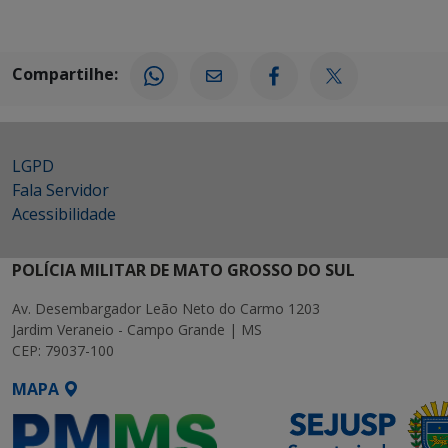
Compartilhe:
LGPD
Fala Servidor
Acessibilidade
POLÍCIA MILITAR DE MATO GROSSO DO SUL
Av. Desembargador Leão Neto do Carmo 1203
Jardim Veraneio - Campo Grande | MS
CEP: 79037-100
MAPA