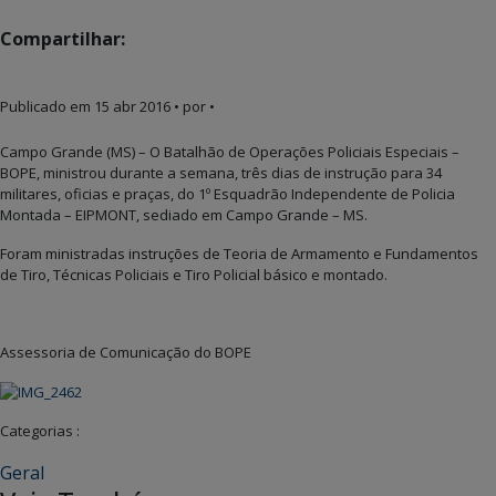
Compartilhar:
Publicado em
15 abr 2016
• por •
Campo Grande (MS) – O Batalhão de Operações Policiais Especiais –
BOPE, ministrou durante a semana, três dias de instrução para 34
militares, oficias e praças, do 1º Esquadrão Independente de Policia
Montada – EIPMONT, sediado em Campo Grande – MS.
Foram ministradas instruções de Teoria de Armamento e Fundamentos
de Tiro, Técnicas Policiais e Tiro Policial básico e montado.
Assessoria de Comunicação do BOPE
Categorias :
Geral