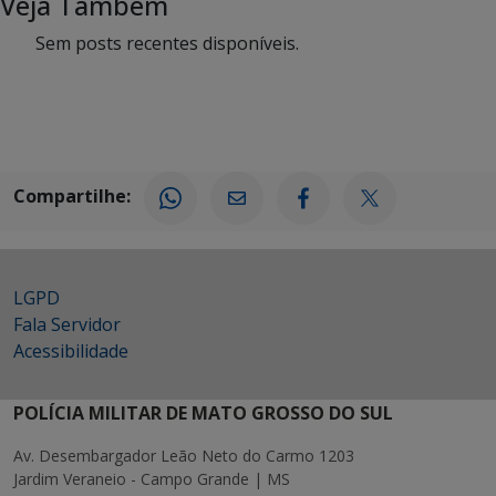
Veja Também
Sem posts recentes disponíveis.
Compartilhe:
LGPD
Fala Servidor
Acessibilidade
POLÍCIA MILITAR DE MATO GROSSO DO SUL
Av. Desembargador Leão Neto do Carmo 1203
Jardim Veraneio - Campo Grande | MS