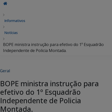
Informativos
Notícias
BOPE ministra instrução para efetivo do 1º Esquadrão
Independente de Policia Montada.
Geral
BOPE ministra instrução para
efetivo do 1º Esquadrão
Independente de Policia
Montada.