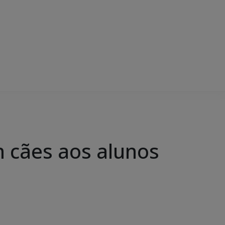
 cães aos alunos