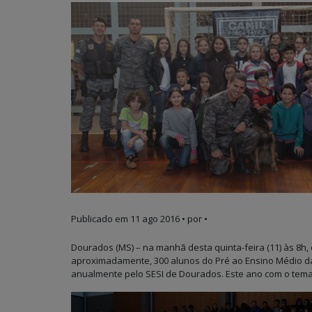
Publicado em
11 ago 2016
• por •
Dourados (MS) – na manhã desta quinta-feira (11) às 8h,
aproximadamente, 300 alunos do Pré ao Ensino Médio da 
anualmente pelo SESI de Dourados. Este ano com o tema 