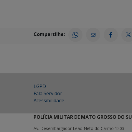
Compartilhe:
LGPD
Fala Servidor
Acessibilidade
POLÍCIA MILITAR DE MATO GROSSO DO SU
Av. Desembargador Leão Neto do Carmo 1203