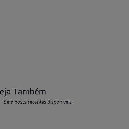
eja Também
Sem posts recentes disponíveis.