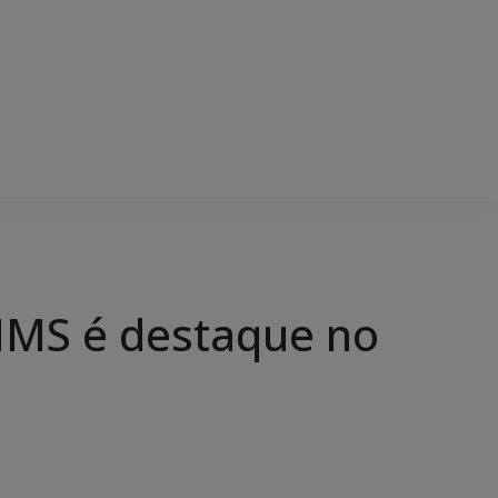
MMS é destaque no