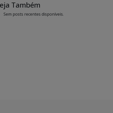
eja Também
Sem posts recentes disponíveis.