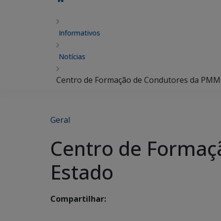
Informativos
Notícias
Centro de Formação de Condutores da PMMS
Geral
Centro de Formaç
Estado
Compartilhar: