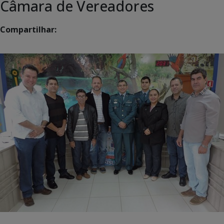
Câmara de Vereadores
Compartilhar: