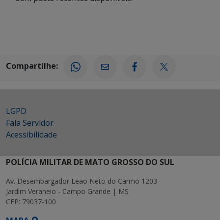
Compartilhe:
LGPD
Fala Servidor
Acessibilidade
POLÍCIA MILITAR DE MATO GROSSO DO SUL
Av. Desembargador Leão Neto do Carmo 1203
Jardim Veraneio - Campo Grande | MS
CEP: 79037-100