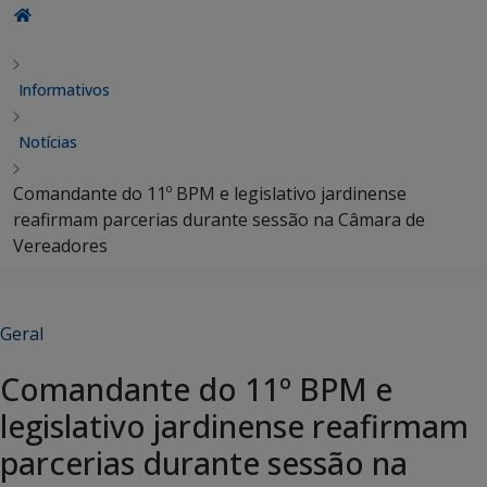
Informativos
Notícias
Comandante do 11º BPM e legislativo jardinense
reafirmam parcerias durante sessão na Câmara de
Vereadores
Geral
Comandante do 11º BPM e
legislativo jardinense reafirmam
parcerias durante sessão na