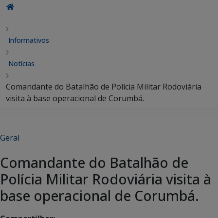
Informativos
Notícias
Comandante do Batalhão de Polícia Militar Rodoviária
visita à base operacional de Corumbá.
Geral
Comandante do Batalhão de
Polícia Militar Rodoviária visita à
base operacional de Corumbá.