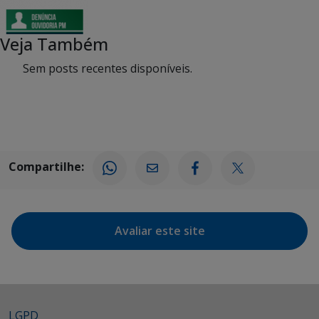
Veja Também
Sem posts recentes disponíveis.
Compartilhe:
Avaliar este site
LGPD