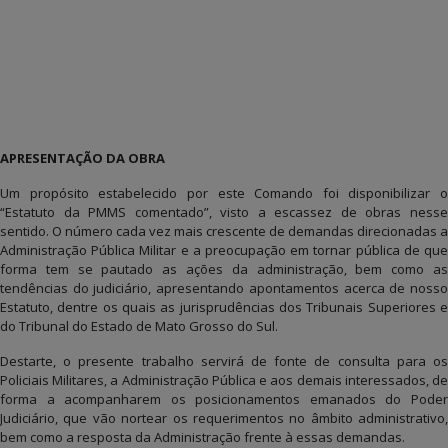
APRESENTAÇÃO DA OBRA
Um propósito estabelecido por este Comando foi disponibilizar o
“Estatuto da PMMS comentado”, visto a escassez de obras nesse
sentido. O número cada vez mais crescente de demandas direcionadas a
Administração Pública Militar e a preocupação em tornar pública de que
forma tem se pautado as ações da administração, bem como as
tendências do judiciário, apresentando apontamentos acerca de nosso
Estatuto, dentre os quais as jurisprudências dos Tribunais Superiores e
do Tribunal do Estado de Mato Grosso do Sul.
Destarte, o presente trabalho servirá de fonte de consulta para os
Policiais Militares, a Administração Pública e aos demais interessados, de
forma a acompanharem os posicionamentos emanados do Poder
Judiciário, que vão nortear os requerimentos no âmbito administrativo,
bem como a resposta da Administração frente à essas demandas.