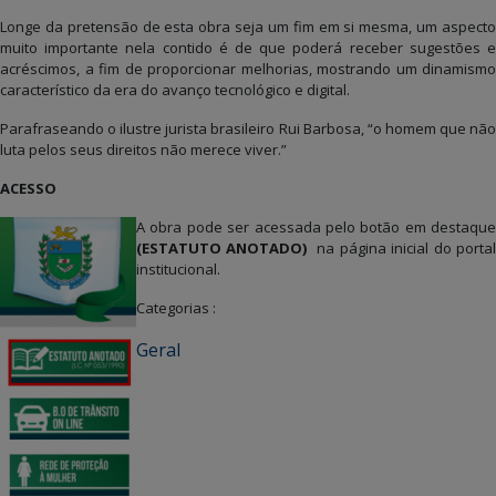
Longe da pretensão de esta obra seja um fim em si mesma, um aspecto
muito importante nela contido é de que poderá receber sugestões e
acréscimos, a fim de proporcionar melhorias, mostrando um dinamismo
característico da era do avanço tecnológico e digital.
Parafraseando o ilustre jurista brasileiro Rui Barbosa, “o homem que não
luta pelos seus direitos não merece viver.”
ACESSO
A obra pode ser acessada pelo botão em destaque
(ESTATUTO ANOTADO)
na página inicial do porta
institucional.
Categorias :
Geral