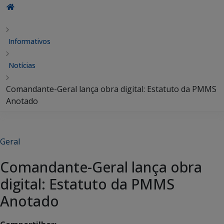
Informativos
Notícias
Comandante-Geral lança obra digital: Estatuto da PMMS
Anotado
Geral
Comandante-Geral lança obra
digital: Estatuto da PMMS
Anotado