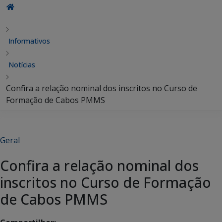
Informativos
Notícias
Confira a relação nominal dos inscritos no Curso de
Formação de Cabos PMMS
Geral
Confira a relação nominal dos
inscritos no Curso de Formação
de Cabos PMMS