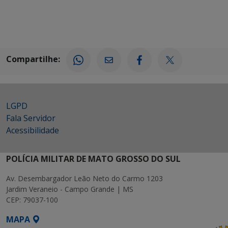
Compartilhe:
LGPD
Fala Servidor
Acessibilidade
POLÍCIA MILITAR DE MATO GROSSO DO SUL
Av. Desembargador Leão Neto do Carmo 1203
Jardim Veraneio - Campo Grande | MS
CEP: 79037-100
MAPA