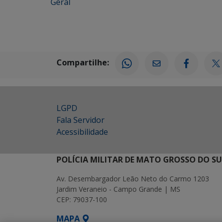
Geral
Compartilhe:
LGPD
Fala Servidor
Acessibilidade
POLÍCIA MILITAR DE MATO GROSSO DO SU
Av. Desembargador Leão Neto do Carmo 1203
Jardim Veraneio - Campo Grande | MS
CEP: 79037-100
MAPA