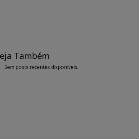
eja Também
Sem posts recentes disponíveis.