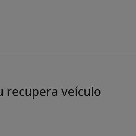
u recupera veículo