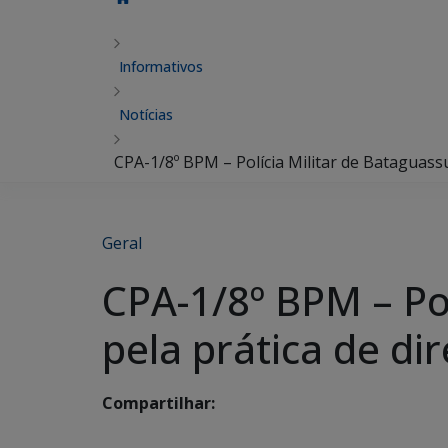
Informativos
Notícias
CPA-1/8º BPM – Polícia Militar de Bataguass
Geral
CPA-1/8º BPM – Po
pela prática de di
Compartilhar: