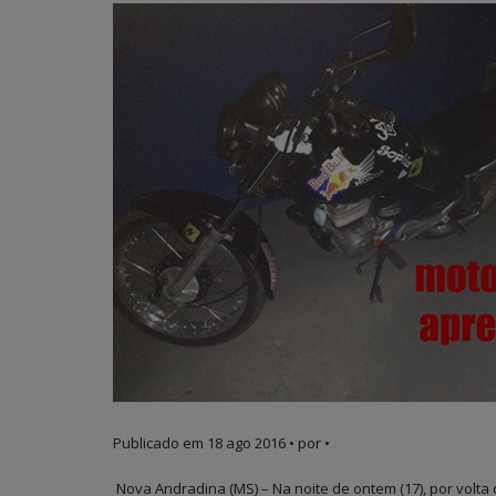
Publicado em
18 ago 2016
• por •
Nova Andradina (MS) – Na noite de ontem (17), por volta