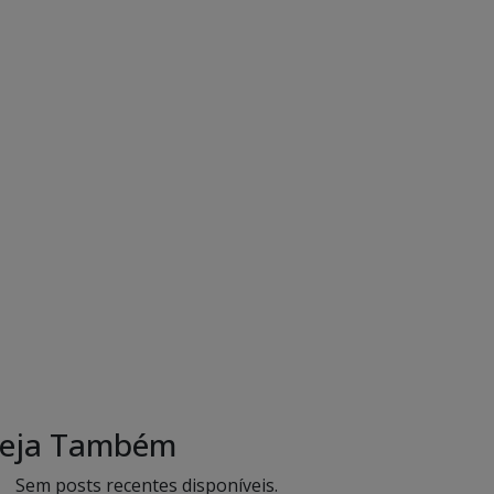
eja Também
Sem posts recentes disponíveis.