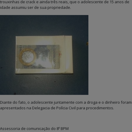
trouxinhas de crack e ainda três reais, que o adolescente de 15 anos de
idade assumiu ser de sua propriedade.
Diante do fato, o adolescente juntamente com a droga e o dinheiro foram
apresentados na Delegacia de Polícia Civil para procedimentos.
Assessoria de comunicação do 8º BPM