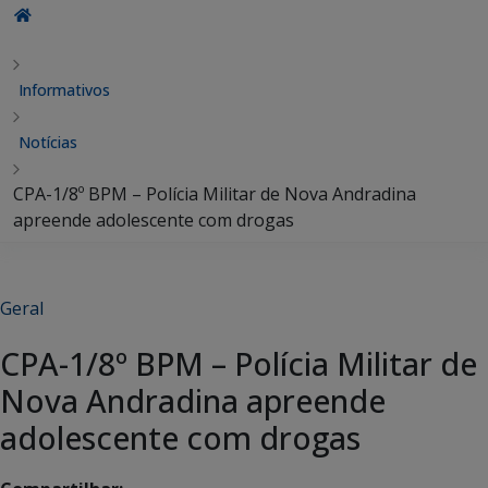
Informativos
Notícias
CPA-1/8º BPM – Polícia Militar de Nova Andradina
apreende adolescente com drogas
Geral
CPA-1/8º BPM – Polícia Militar de
Nova Andradina apreende
adolescente com drogas