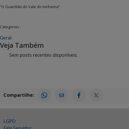
“O Guardião do Vale do Ivinhema”
Categorias :
Geral
Veja Também
Sem posts recentes disponíveis.
Compartilhe:
LGPD
Fala Servidor