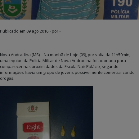
Publicado em
09 ago 2016
• por •
Nova Andradina (MS) – Na manhã de hoje (09), por volta da 11h50min,
uma equipe da Polícia Militar de Nova Andradina foi acionada para
comparecer nas proximidades da Escola Nair Palácio, segundo
informações havia um grupo de jovens possivelmente comercializando
drogas.