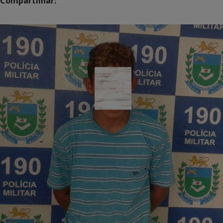
Compartilhar: