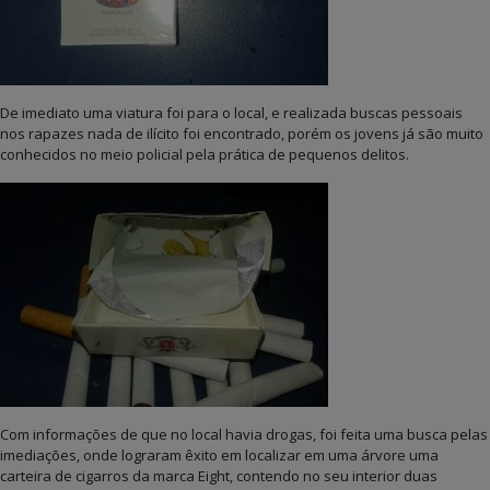
De imediato uma viatura foi para o local, e realizada buscas pessoais
nos rapazes nada de ilícito foi encontrado, porém os jovens já são muito
conhecidos no meio policial pela prática de pequenos delitos.
Com informações de que no local havia drogas, foi feita uma busca pelas
imediações, onde lograram êxito em localizar em uma árvore uma
carteira de cigarros da marca Eight, contendo no seu interior duas