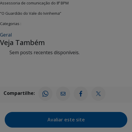
Assessoria de comunicação do 8º BPM
“O Guardião do Vale do Ivinhema”
Categorias :
Geral
Veja Também
Sem posts recentes disponíveis.
Compartilhe:
Avaliar este site