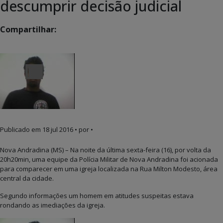
descumprir decisão judicial
Compartilhar:
Publicado em
18 jul 2016
• por •
Nova Andradina (MS) – Na noite da última sexta-feira (16), por volta da
20h20min, uma equipe da Polícia Militar de Nova Andradina foi acionada
para comparecer em uma igreja localizada na Rua Milton Modesto, área
central da cidade.
Segundo informações um homem em atitudes suspeitas estava
rondando as imediações da igreja.