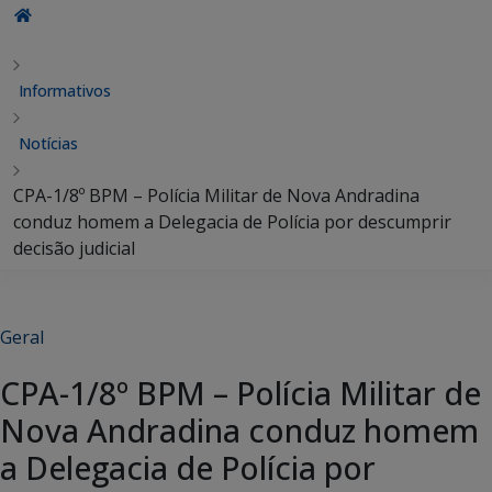
Informativos
Notícias
CPA-1/8º BPM – Polícia Militar de Nova Andradina
conduz homem a Delegacia de Polícia por descumprir
decisão judicial
Geral
CPA-1/8º BPM – Polícia Militar de
Nova Andradina conduz homem
a Delegacia de Polícia por