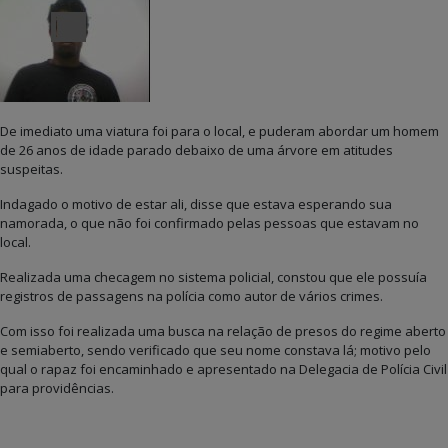
De imediato uma viatura foi para o local, e puderam abordar um homem
de 26 anos de idade parado debaixo de uma árvore em atitudes
suspeitas.
Indagado o motivo de estar ali, disse que estava esperando sua
namorada, o que não foi confirmado pelas pessoas que estavam no
local.
Realizada uma checagem no sistema policial, constou que ele possuía
registros de passagens na polícia como autor de vários crimes.
Com isso foi realizada uma busca na relação de presos do regime aberto
e semiaberto, sendo verificado que seu nome constava lá; motivo pelo
qual o rapaz foi encaminhado e apresentado na Delegacia de Polícia Civil
para providências.