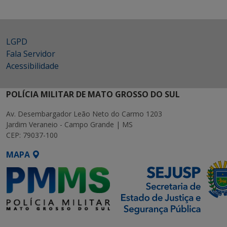
LGPD
Fala Servidor
Acessibilidade
POLÍCIA MILITAR DE MATO GROSSO DO SUL
Av. Desembargador Leão Neto do Carmo 1203
Jardim Veraneio - Campo Grande | MS
CEP: 79037-100
MAPA
SETDIG | Secretaria-Executiva