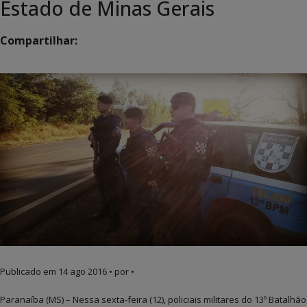
Estado de Minas Gerais
Compartilhar:
Publicado em
14 ago 2016
• por •
Paranaíba (MS) – Nessa sexta-feira (12), policiais militares do 13º Batalhão