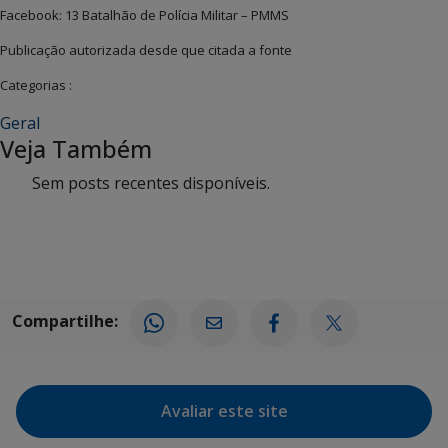
Facebook: 13 Batalhão de Polícia Militar – PMMS
Publicação autorizada desde que citada a fonte
Categorias :
Geral
Veja Também
Sem posts recentes disponíveis.
Compartilhe:
Avaliar este site