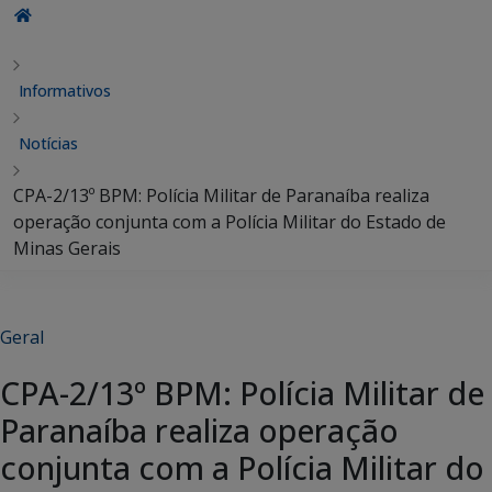
Informativos
Notícias
CPA-2/13º BPM: Polícia Militar de Paranaíba realiza
operação conjunta com a Polícia Militar do Estado de
Minas Gerais
Geral
CPA-2/13º BPM: Polícia Militar de
Paranaíba realiza operação
conjunta com a Polícia Militar do