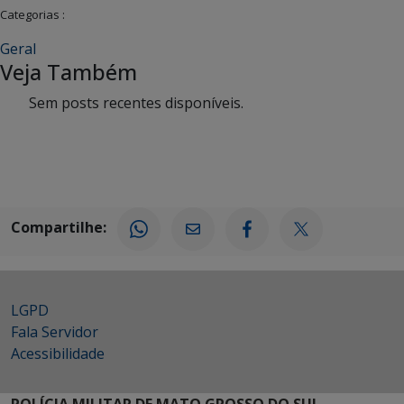
Categorias :
Geral
Veja Também
Sem posts recentes disponíveis.
Compartilhe:
LGPD
Fala Servidor
Acessibilidade
POLÍCIA MILITAR DE MATO GROSSO DO SUL