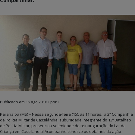
Compartilhar:
Publicado em
16 ago 2016
• por •
Paranaíba (MS) – Nessa segunda-feira (15), às 11 horas, a 2ª Companhia
de Polícia Militar de Cassilândia, subunidade integrante do 13º Batalhão
de Polícia Militar, presenciou solenidade de reinauguração do Lar da
Criança em Cassilândia! Acompanhe conosco os detalhes da ação