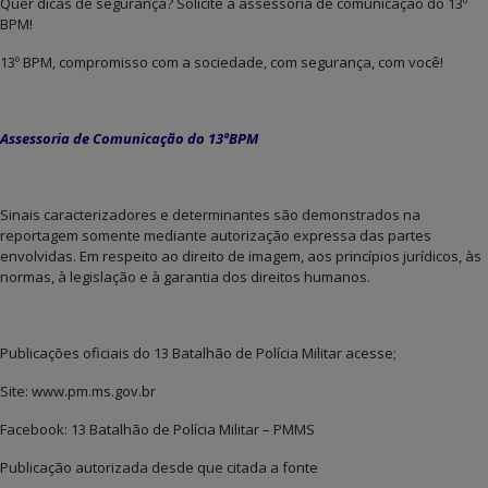
Quer dicas de segurança? Solicite à assessoria de comunicação do 13º
BPM!
13º BPM, compromisso com a sociedade, com segurança, com você!
Assessoria de Comunicação do 13ºBPM
Sinais caracterizadores e determinantes são demonstrados na
reportagem somente mediante autorização expressa das partes
envolvidas. Em respeito ao direito de imagem, aos princípios jurídicos, às
normas, à legislação e à garantia dos direitos humanos.
Publicações oficiais do 13 Batalhão de Polícia Militar acesse;
Site: www.pm.ms.gov.br
Facebook: 13 Batalhão de Polícia Militar – PMMS
Publicação autorizada desde que citada a fonte