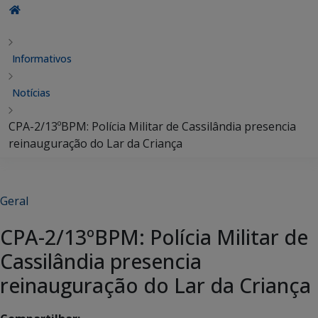
Informativos
Notícias
CPA-2/13ºBPM: Polícia Militar de Cassilândia presencia
reinauguração do Lar da Criança
Geral
CPA-2/13ºBPM: Polícia Militar de
Cassilândia presencia
reinauguração do Lar da Criança