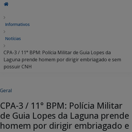
Informativos
Notícias
CPA-3 / 11° BPM: Polícia Militar de Guia Lopes da
Laguna prende homem por dirigir embriagado e sem
possuir CNH
Geral
CPA-3 / 11° BPM: Polícia Militar
de Guia Lopes da Laguna prende
homem por dirigir embriagado e