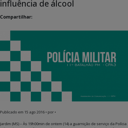
influência de álcool
Compartilhar:
Publicado em
15 ago 2016
• por •
Jardim (MS) – Às 19h00min de ontem (14) a guarnição de serviço da Polícia