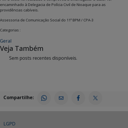
encaminhado à Delegacia de Polícia Civil de Nioaque para as
providências cabíveis.
Assessoria de Comunicação Social do 11º BPM / CPA-3
Categorias :
Geral
Veja Também
Sem posts recentes disponíveis.
Compartilhe:
LGPD