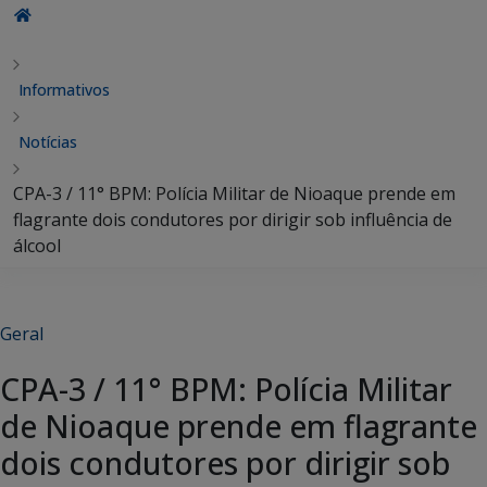
Informativos
Notícias
CPA-3 / 11° BPM: Polícia Militar de Nioaque prende em
flagrante dois condutores por dirigir sob influência de
álcool
Geral
CPA-3 / 11° BPM: Polícia Militar
de Nioaque prende em flagrante
dois condutores por dirigir sob