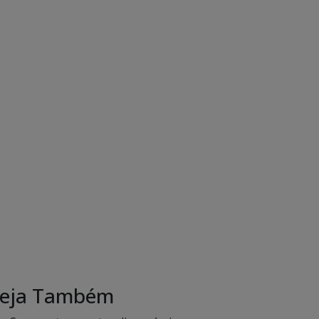
eja Também