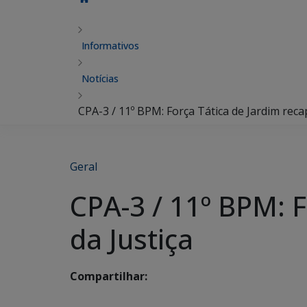
Informativos
Notícias
CPA-3 / 11º BPM: Força Tática de Jardim reca
Geral
CPA-3 / 11º BPM: F
da Justiça
Compartilhar: