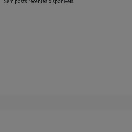
Sem posts recentes disponíveis.