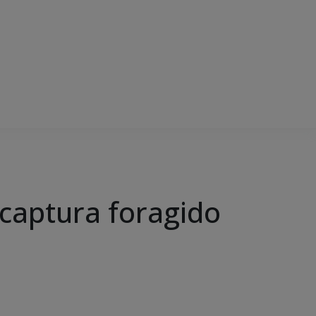
ecaptura foragido