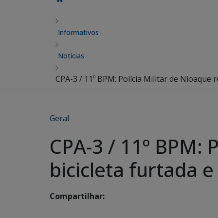
Informativos
Notícias
CPA-3 / 11º BPM: Polícia Militar de Nioaque 
Geral
CPA-3 / 11º BPM: P
bicicleta furtada
Compartilhar: