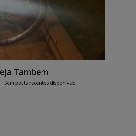
eja Também
Sem posts recentes disponíveis.