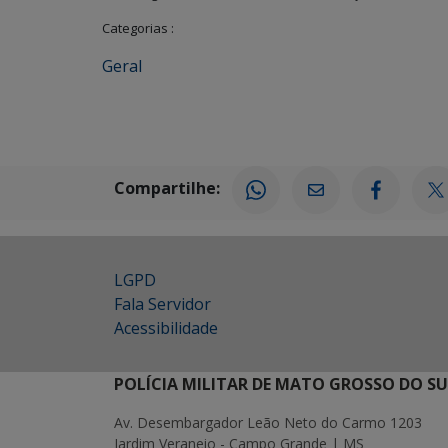
Categorias :
Geral
Compartilhe:
LGPD
Fala Servidor
Acessibilidade
POLÍCIA MILITAR DE MATO GROSSO DO SU
Av. Desembargador Leão Neto do Carmo 1203
Jardim Veraneio - Campo Grande | MS