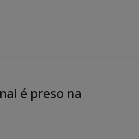
nal é preso na