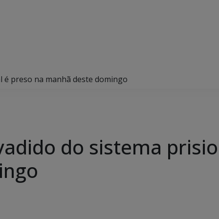
al é preso na manhã deste domingo
adido do sistema prisio
ingo