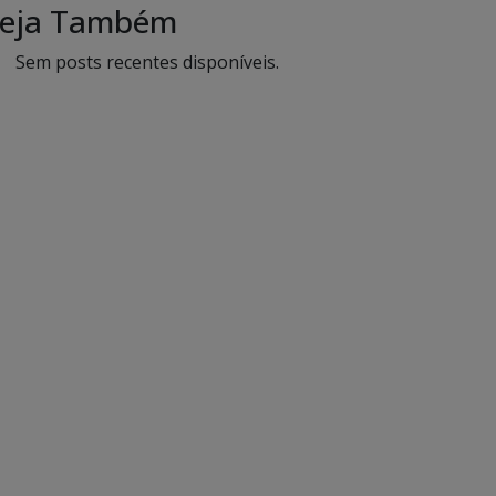
eja Também
Sem posts recentes disponíveis.