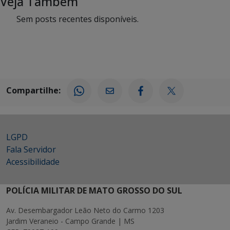
Veja Também
Sem posts recentes disponíveis.
Compartilhe:
LGPD
Fala Servidor
Acessibilidade
POLÍCIA MILITAR DE MATO GROSSO DO SUL
Av. Desembargador Leão Neto do Carmo 1203
Jardim Veraneio - Campo Grande | MS