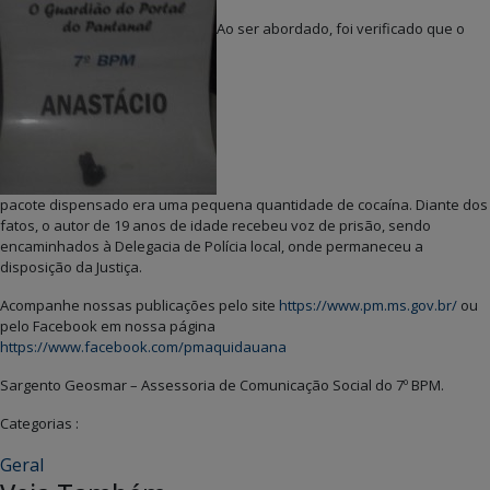
Ao ser abordado, foi verificado que o
pacote dispensado era uma pequena quantidade de cocaína. Diante dos
fatos, o autor de 19 anos de idade recebeu voz de prisão, sendo
encaminhados à Delegacia de Polícia local, onde permaneceu a
disposição da Justiça.
Acompanhe nossas publicações pelo site
https://www.pm.ms.gov.br/
ou
pelo Facebook em nossa página
https://www.facebook.com/pmaquidauana
Sargento Geosmar – Assessoria de Comunicação Social do 7º BPM.
Categorias :
Geral