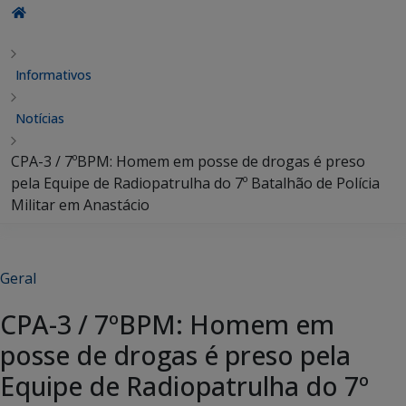
Informativos
Notícias
CPA-3 / 7ºBPM: Homem em posse de drogas é preso
pela Equipe de Radiopatrulha do 7º Batalhão de Polícia
Militar em Anastácio
Geral
CPA-3 / 7ºBPM: Homem em
posse de drogas é preso pela
Equipe de Radiopatrulha do 7º