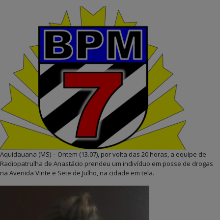
Aquidauana (MS) – Ontem (13.07), por volta das 20 horas, a equipe de
Radiopatrulha de Anastácio prendeu um indivíduo em posse de drogas
na Avenida Vinte e Sete de Julho, na cidade em tela.