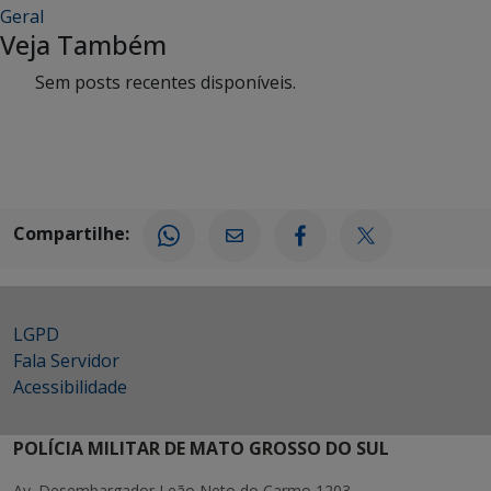
Geral
Veja Também
Sem posts recentes disponíveis.
Compartilhe:
LGPD
Fala Servidor
Acessibilidade
POLÍCIA MILITAR DE MATO GROSSO DO SUL
Av. Desembargador Leão Neto do Carmo 1203