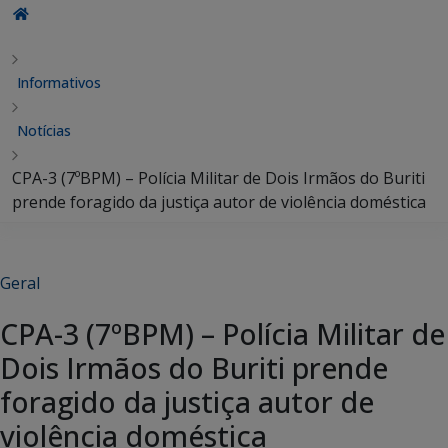
Informativos
Notícias
CPA-3 (7ºBPM) – Polícia Militar de Dois Irmãos do Buriti
prende foragido da justiça autor de violência doméstica
Geral
CPA-3 (7ºBPM) – Polícia Militar de
Dois Irmãos do Buriti prende
foragido da justiça autor de
violência doméstica