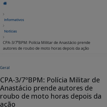
Informativos
Notícias
CPA-3/7ºBPM: Polícia Militar de Anastácio prende
autores de roubo de moto horas depois da ação
Geral
CPA-3/7ºBPM: Polícia Militar de
Anastácio prende autores de
roubo de moto horas depois da
ação