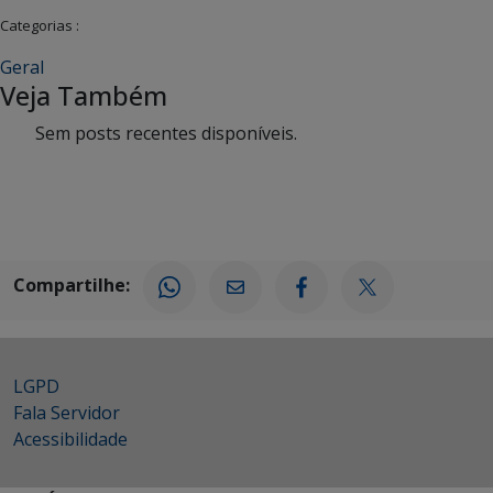
Categorias :
Geral
Veja Também
Sem posts recentes disponíveis.
Compartilhe:
LGPD
Fala Servidor
Acessibilidade