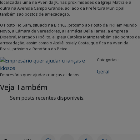
localizadas uma na Avenida JK, nas proximidades da Igreja Matriz e a
outra na Avenida Campo Grande, ao lado da Prefeitura Municipal,
também são postos de arrecadação.
O Posto Tio Sam, situado na BR 163, próximo ao Posto da PRF em Mundo
Novo, a Câmara de Vereadores, a Farmácia Bella Farma, a empresa
Dipebral, Mercado Hipólito, a Igreja Católica Matriz também são pontos de
arrecadação, assim como o Ateliê Josiely Costa, que fica na Avenida
Brasil, próximo a Rotatória do Peixe.
Categorias :
Geral
Empresário quer ajudar crianças e idosos
Veja Também
Sem posts recentes disponíveis.