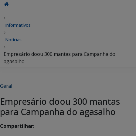
Informativos
Notícias
Empresário doou 300 mantas para Campanha do
agasalho
Geral
Empresário doou 300 mantas
para Campanha do agasalho
Compartilhar: