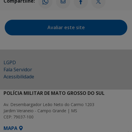
Compartilhe:
Avaliar este site
LGPD
Fala Servidor
Acessibilidade
POLÍCIA MILITAR DE MATO GROSSO DO SUL
Av. Desembargador Leão Neto do Carmo 1203
Jardim Veraneio - Campo Grande | MS
CEP: 79037-100
MAPA